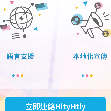
立即連絡HityHtiy