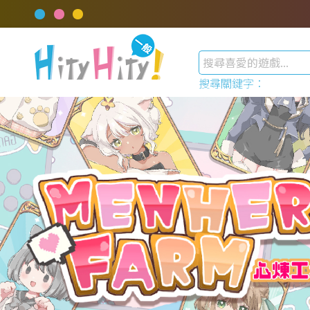
搜尋關鍵字：