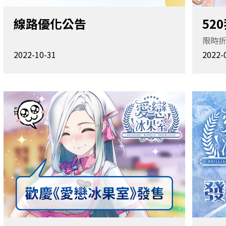
線路優化公告
52
限時折
2022-10-31
2022-