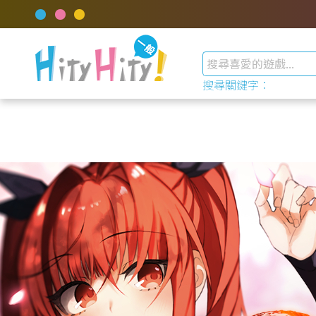
搜尋關鍵字：